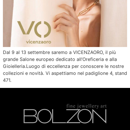
Dal 9 al 13 settembre saremo a VICENZAORO, il più
grande Salone europeo dedicato all’Oreficeria e alla
Gioielleria.Luogo di eccellenza per conoscere le nostre
collezioni e novità. Vi aspettiamo nel padiglione 4, stand
471.