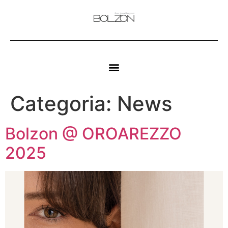
Categoria:
News
Bolzon @ OROAREZZO
2025