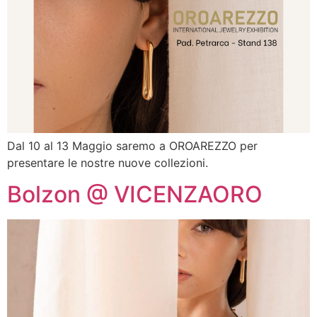
Dal 10 al 13 Maggio saremo a OROAREZZO per
presentare le nostre nuove collezioni.
Bolzon @ VICENZAORO