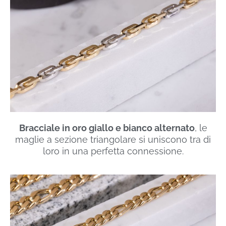
Bracciale in oro giallo e bianco alternato
, le
maglie a sezione triangolare si uniscono tra di
loro in una perfetta connessione.