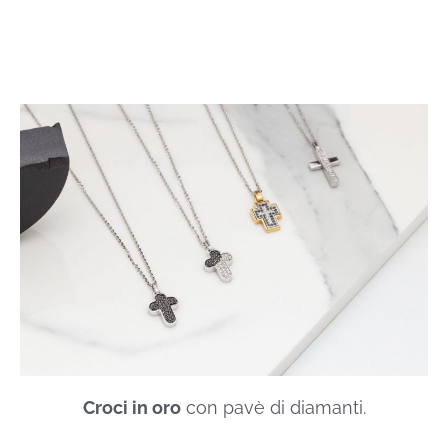
Croci in oro
con pavè di diamanti.