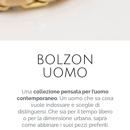
BOLZON
UOMO
Una
collezione pensata per l’uomo
contemporaneo
. Un uomo che sa cosa
vuole indossare e sceglie di
distinguersi. Che sia per il tempo libero
o per la dimensione urbana, saprà
come abbinare i suoi pezzi preferiti.