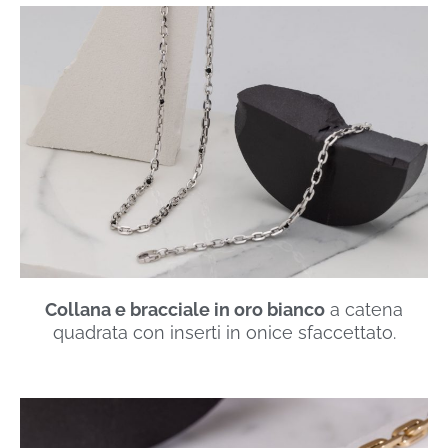
Collana e bracciale in oro bianco
a catena
quadrata con inserti in onice sfaccettato.