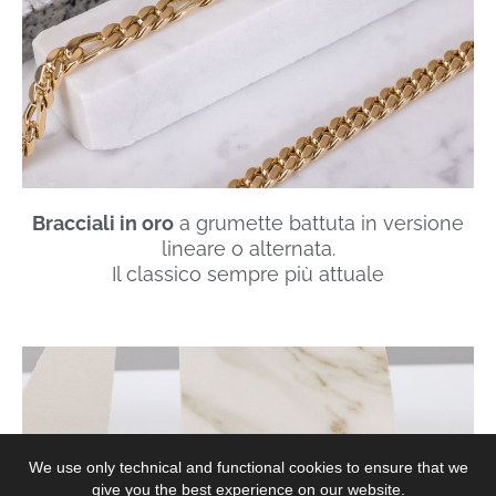
Bracciali in oro
a grumette battuta in versione
lineare o alternata.
Il classico sempre più attuale
We use only technical and functional cookies to ensure that we
give you the best experience on our website.