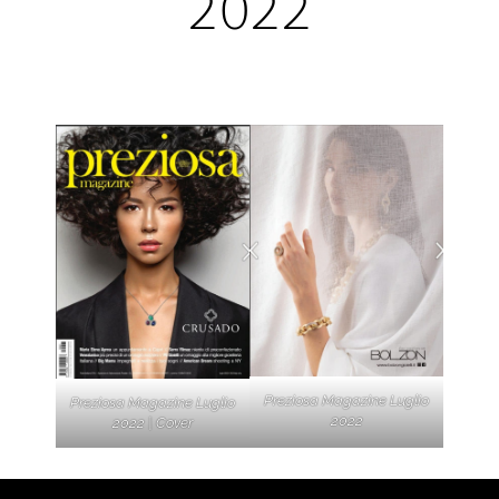
2022
Preziosa Magazine Luglio
Preziosa Magazine Luglio
2022
2022 | Cover