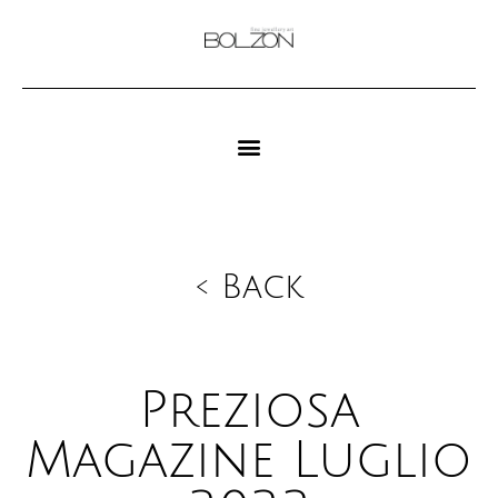
< Back
Preziosa
Magazine Luglio